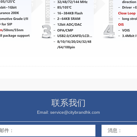
联系我们
Email: service@citybrandhk.com
邮件：
消息：