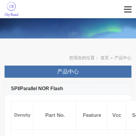
您现在的位置：
首页
»
产品中心
产品中心
SPI/Parallel NOR Flash
Part No.
Feature
Vcc
S
Density