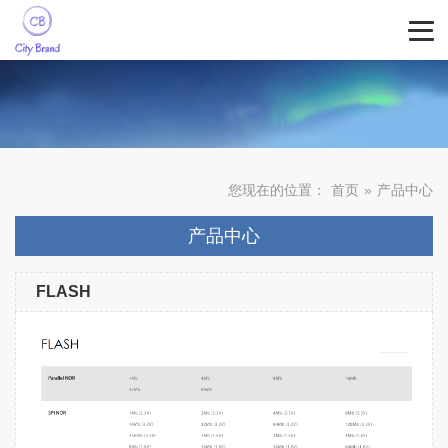
您现在的位置：
首页
»
产品中心
产品中心
FLASH