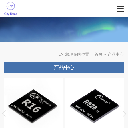
您现在的位置：
首页
»
产品中心
产品中心