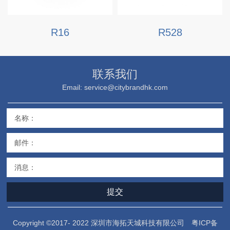
R16
R528
联系我们
Email: service@citybrandhk.com
名称：
邮件：
消息：
提交
Copyright ©2017- 2022 深圳市海拓天城科技有限公司
粤ICP备