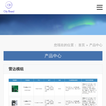
您现在的位置：
首页
»
产品中心
产品中心
雷达模组