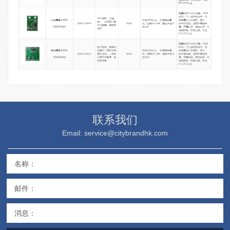
联系我们
Email: service@citybrandhk.com
名称：
邮件：
消息：