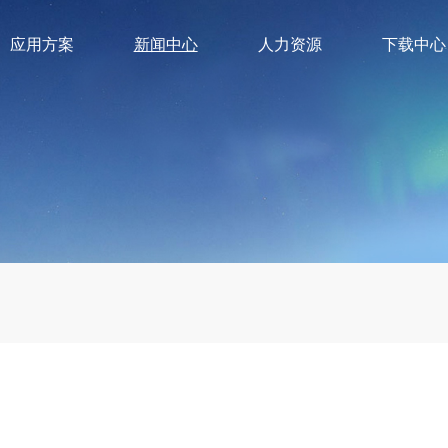
应用方案
新闻中心
人力资源
下载中心