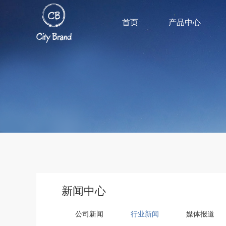
首页
产品中心
新闻中心
公司新闻
行业新闻
媒体报道