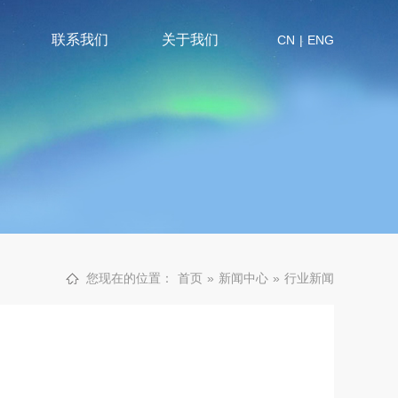
联系我们
关于我们
CN
|
ENG
您现在的位置：
首页
»
新闻中心
»
行业新闻